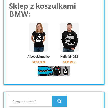
Sklep z koszulkami
BMW: