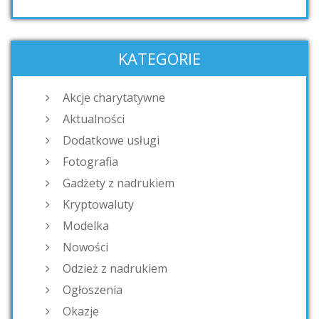
KATEGORIE
Akcje charytatywne
Aktualności
Dodatkowe usługi
Fotografia
Gadżety z nadrukiem
Kryptowaluty
Modelka
Nowości
Odzież z nadrukiem
Ogłoszenia
Okazje