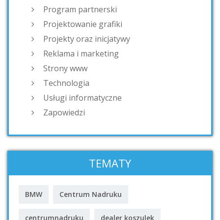
Program partnerski
Projektowanie grafiki
Projekty oraz inicjatywy
Reklama i marketing
Strony www
Technologia
Usługi informatyczne
Zapowiedzi
TEMATY
BMW
Centrum Nadruku
centrumnadruku
dealer koszulek