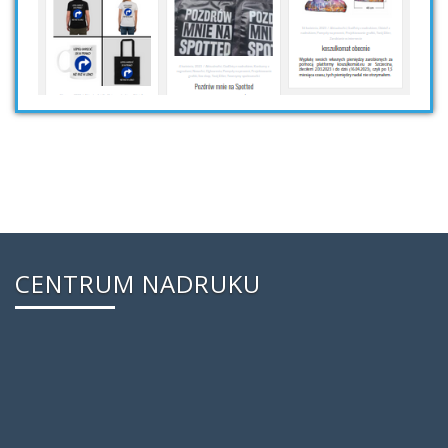
CENTRUM NADRUKU