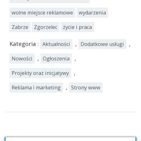
wolne miejsce reklamowe
wydarzenia
Zabrze
Zgorzelec
życie i praca
Kategoria :
,
,
Aktualności
Dodatkowe usługi
,
,
Nowości
Ogłoszenia
,
Projekty oraz inicjatywy
,
Reklama i marketing
Strony www