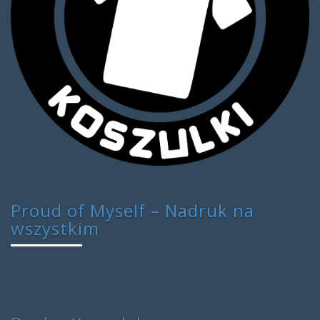
Proud of Myself – Nadruk na
wszystkim