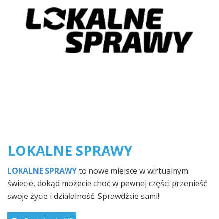
LOKALNE SPRAWY
LOKALNE SPRAWY
to nowe miejsce w wirtualnym
świecie, dokąd możecie choć w pewnej części przenieść
swoje życie i działalność. Sprawdźcie sami!