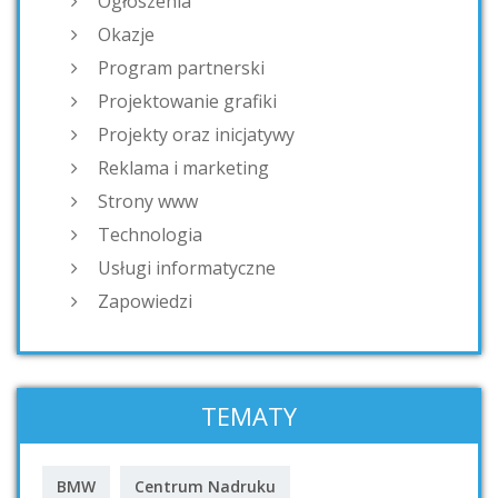
Ogłoszenia
Okazje
Program partnerski
Projektowanie grafiki
Projekty oraz inicjatywy
Reklama i marketing
Strony www
Technologia
Usługi informatyczne
Zapowiedzi
TEMATY
BMW
Centrum Nadruku