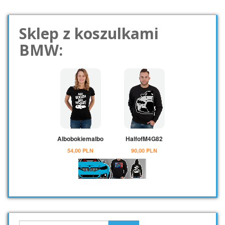
Sklep z koszulkami
BMW: