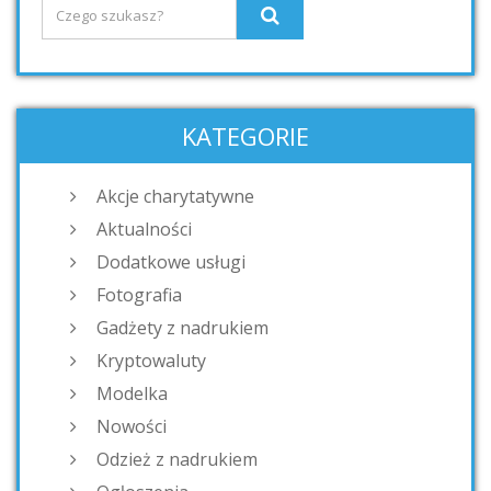
KATEGORIE
Akcje charytatywne
Aktualności
Dodatkowe usługi
Fotografia
Gadżety z nadrukiem
Kryptowaluty
Modelka
Nowości
Odzież z nadrukiem