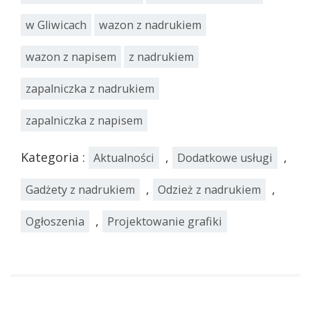
w Gliwicach
wazon z nadrukiem
wazon z napisem
z nadrukiem
zapalniczka z nadrukiem
zapalniczka z napisem
Kategoria :
,
,
Aktualności
Dodatkowe usługi
,
,
Gadżety z nadrukiem
Odzież z nadrukiem
,
Ogłoszenia
Projektowanie grafiki