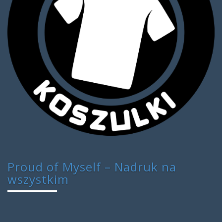
Proud of Myself – Nadruk na
wszystkim