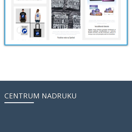
CENTRUM NADRUKU