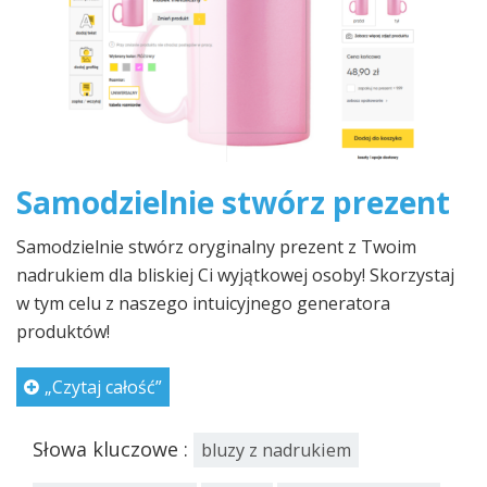
Samodzielnie stwórz prezent
Samodzielnie stwórz oryginalny prezent z Twoim
nadrukiem dla bliskiej Ci wyjątkowej osoby! Skorzystaj
w tym celu z naszego intuicyjnego generatora
produktów!
„Czytaj całość”
Słowa kluczowe :
bluzy z nadrukiem