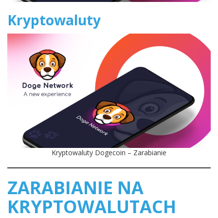
Kryptowaluty
Kryptowaluty Dogecoin – Zarabianie
ZARABIANIE NA
KRYPTOWALUTACH