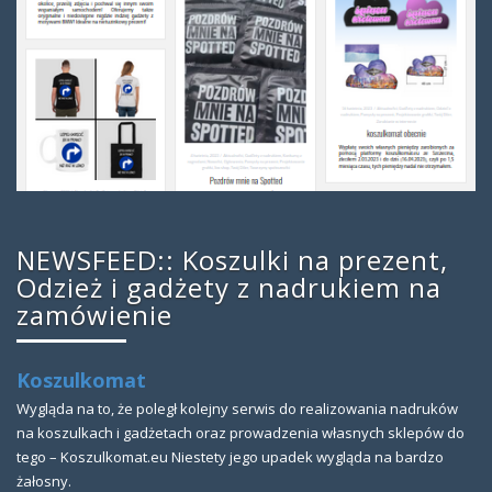
NEWSFEED:: Koszulki na prezent,
Odzież i gadżety z nadrukiem na
zamówienie
Koszulkomat
Wygląda na to, że poległ kolejny serwis do realizowania nadruków
na koszulkach i gadżetach oraz prowadzenia własnych sklepów do
tego – Koszulkomat.eu Niestety jego upadek wygląda na bardzo
żałosny.