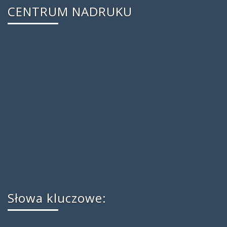
CENTRUM NADRUKU
Słowa kluczowe: