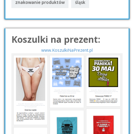
znakowanie produktów
śląsk
Koszulki na prezent:
www.KoszulkiNaPrezent.pl