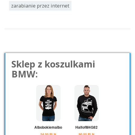
zarabianie przez internet
Sklep z koszulkami
BMW: