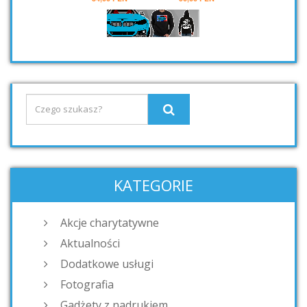
KATEGORIE
Akcje charytatywne
Aktualności
Dodatkowe usługi
Fotografia
Gadżety z nadrukiem