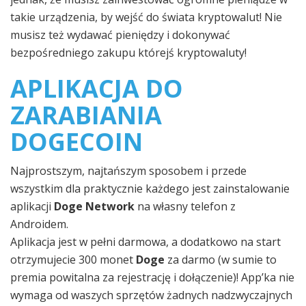
takie urządzenia, by wejść do świata kryptowalut! Nie
musisz też wydawać pieniędzy i dokonywać
bezpośredniego zakupu którejś kryptowaluty!
APLIKACJA DO
ZARABIANIA
DOGECOIN
Najprostszym, najtańszym sposobem i przede
wszystkim dla praktycznie każdego jest zainstalowanie
aplikacji
Doge Network
na własny telefon z
Androidem.
Aplikacja jest w pełni darmowa, a dodatkowo na start
otrzymujecie 300 monet
Doge
za darmo (w sumie to
premia powitalna za rejestrację i dołączenie)! App’ka nie
wymaga od waszych sprzętów żadnych nadzwyczajnych