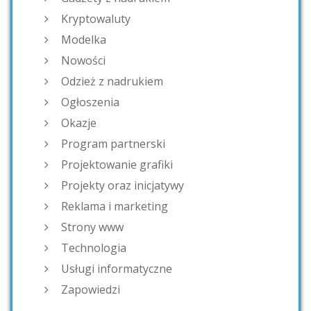
Kryptowaluty
Modelka
Nowości
Odzież z nadrukiem
Ogłoszenia
Okazje
Program partnerski
Projektowanie grafiki
Projekty oraz inicjatywy
Reklama i marketing
Strony www
Technologia
Usługi informatyczne
Zapowiedzi