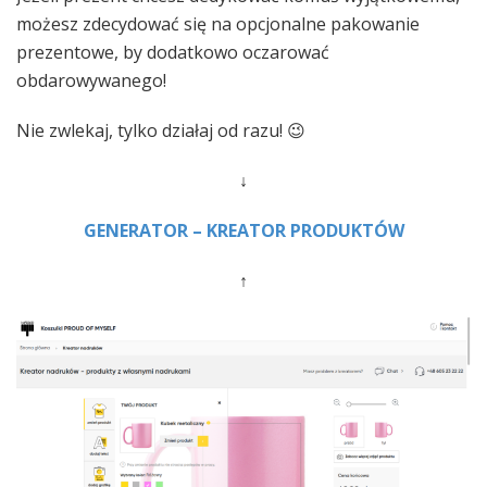
możesz zdecydować się na opcjonalne pakowanie
prezentowe, by dodatkowo oczarować
obdarowywanego!
Nie zwlekaj, tylko działaj od razu! 😉
↓
GENERATOR – KREATOR PRODUKTÓW
↑