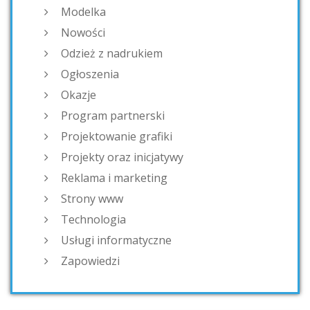
Modelka
Nowości
Odzież z nadrukiem
Ogłoszenia
Okazje
Program partnerski
Projektowanie grafiki
Projekty oraz inicjatywy
Reklama i marketing
Strony www
Technologia
Usługi informatyczne
Zapowiedzi