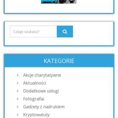
KATEGORIE
Akcje charytatywne
Aktualności
Dodatkowe usługi
Fotografia
Gadżety z nadrukiem
Kryptowaluty