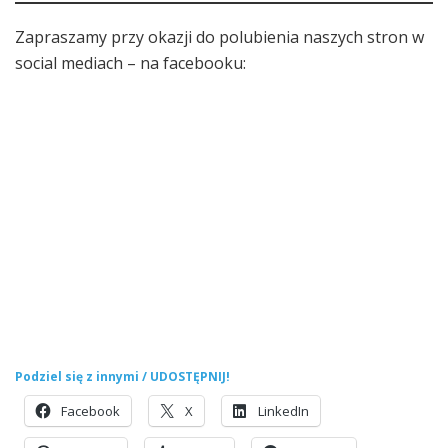
Zapraszamy przy okazji do polubienia naszych stron w
social mediach – na facebooku:
Podziel się z innymi / UDOSTĘPNIJ!
Facebook
X
LinkedIn