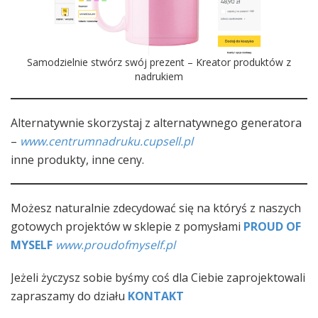
Samodzielnie stwórz swój prezent – Kreator produktów z
nadrukiem
Alternatywnie skorzystaj z alternatywnego generatora
–
www.centrumnadruku.cupsell.pl
inne produkty, inne ceny.
Możesz naturalnie zdecydować się na któryś z naszych
gotowych projektów w sklepie z pomysłami
PROUD OF
MYSELF
www.proudofmyself.pl
Jeżeli życzysz sobie byśmy coś dla Ciebie zaprojektowali
zapraszamy do działu
KONTAKT