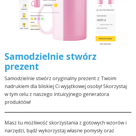
Samodzielnie stwórz
prezent
Samodzielnie stwórz oryginalny prezent z Twoim
nadrukiem dla bliskiej Ci wyjątkowej osoby! Skorzystaj
w tym celu z naszego intuicyjnego generatora
produktów!
Masz tu możliwość skorzystania z gotowych wzorów i
narzędzi, bądź wykorzystaj własne pomysły oraz