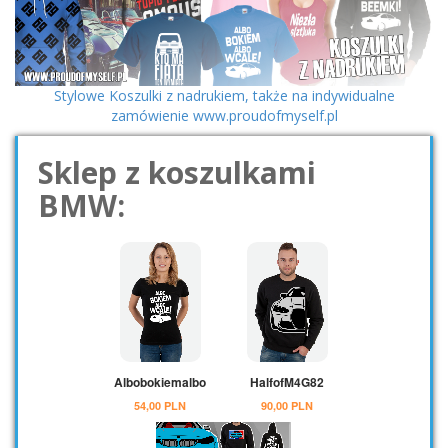
Stylowe Koszulki z nadrukiem, także na indywidualne
zamówienie www.proudofmyself.pl
Sklep z koszulkami
BMW: