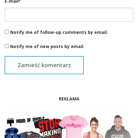
E-mail
*
Notify me of follow-up comments by email.
Notify me of new posts by email.
REKLAMA