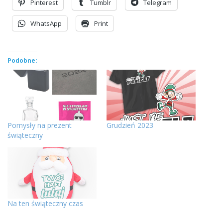
Pinterest
Tumblr
Telegram
WhatsApp
Print
Podobne:
Pomysły na prezent
Grudzień 2023
świąteczny
Na ten świąteczny czas