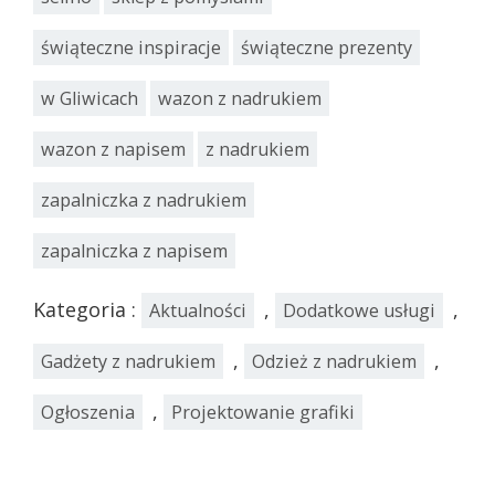
świąteczne inspiracje
świąteczne prezenty
w Gliwicach
wazon z nadrukiem
wazon z napisem
z nadrukiem
zapalniczka z nadrukiem
zapalniczka z napisem
Kategoria :
,
,
Aktualności
Dodatkowe usługi
,
,
Gadżety z nadrukiem
Odzież z nadrukiem
,
Ogłoszenia
Projektowanie grafiki