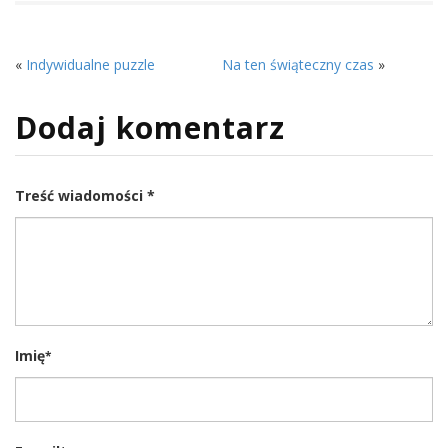
«
Indywidualne puzzle
Na ten świąteczny czas
»
Dodaj komentarz
Treść wiadomości *
Imię
*