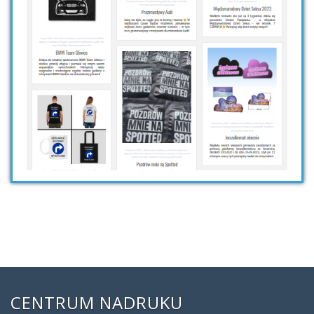
CENTRUM NADRUKU