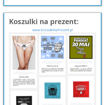
Koszulki na prezent:
www.KoszulkiNaPrezent.pl