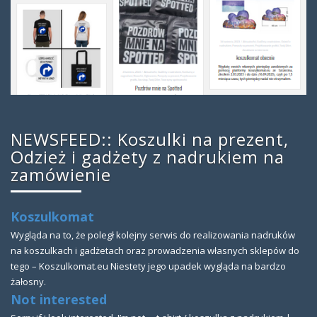
NEWSFEED:: Koszulki na prezent,
Odzież i gadżety z nadrukiem na
zamówienie
Koszulkomat
Wygląda na to, że poległ kolejny serwis do realizowania nadruków
na koszulkach i gadżetach oraz prowadzenia własnych sklepów do
tego – Koszulkomat.eu Niestety jego upadek wygląda na bardzo
żałosny.
Not interested