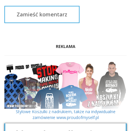
REKLAMA
Stylowe Koszulki z nadrukiem, także na indywidualne
zamówienie www.proudofmyself.pl