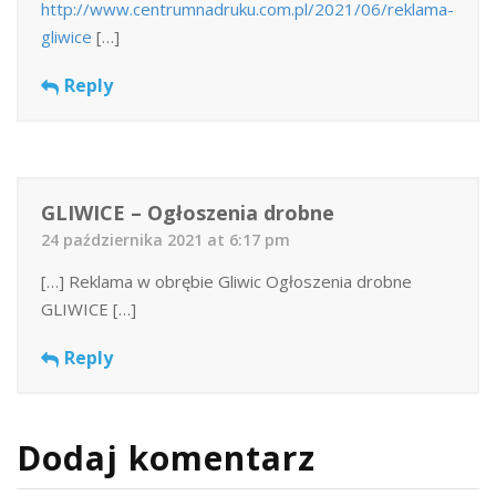
http://www.centrumnadruku.com.pl/2021/06/reklama-
gliwice
[…]
Reply
GLIWICE – Ogłoszenia drobne
24 października 2021 at 6:17 pm
[…] Reklama w obrębie Gliwic Ogłoszenia drobne
GLIWICE […]
Reply
Dodaj komentarz