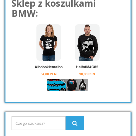
Sklep z koszulkami
BMW: