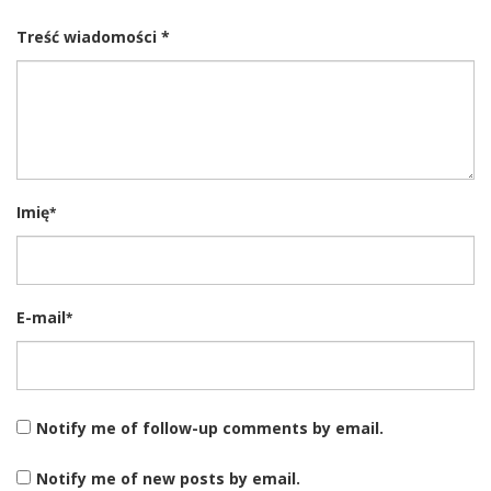
Treść wiadomości *
Imię
*
E-mail
*
Notify me of follow-up comments by email.
Notify me of new posts by email.