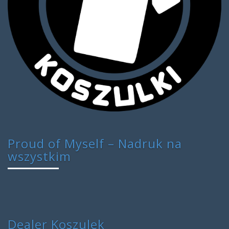
Proud of Myself – Nadruk na
wszystkim
Dealer Koszulek