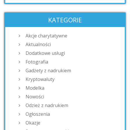
KATEGORIE
Akcje charytatywne
Aktualności
Dodatkowe usługi
Fotografia
Gadżety z nadrukiem
Kryptowaluty
Modelka
Nowości
Odzież z nadrukiem
Ogłoszenia
Okazje