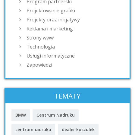
Program partnerski
Projektowanie grafiki
Projekty oraz inicjatywy
Reklama i marketing
Strony www
Technologia
Usługi informatyczne
Zapowiedzi
TEMATY
BMW
Centrum Nadruku
centrumnadruku
dealer koszulek