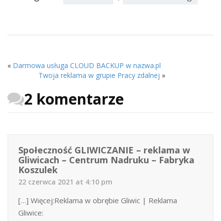
«
Darmowa usługa CLOUD BACKUP w nazwa.pl
Twoja reklama w grupie Pracy zdalnej
»
2 komentarze
Społeczność GLIWICZANIE – reklama w
Gliwicach – Centrum Nadruku – Fabryka
Koszulek
22 czerwca 2021 at 4:10 pm
[…] Więcej:Reklama w obrębie Gliwic | Reklama
Gliwice: