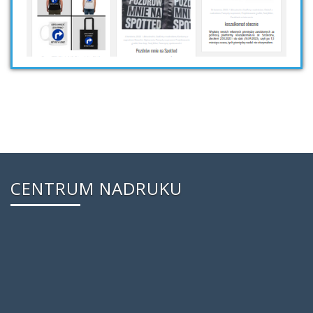
CENTRUM NADRUKU