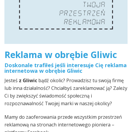
Reklama w obrębie Gliwic
Doskonale trafiłeś jeśli interesuje Cię reklama
internetowa w obrębie Gliwic
Jesteś
z Gliwic
bądź okolic? Prowadzisz tu swoją firmę
lub inna działalność? Chciałbyś zareklamować ją? Zależy
Ci by zwiększyć świadomość społeczną i
rozpoznawalność Twojej marki w naszej okolicy?
Mamy do zaoferowania przede wszystkim przestrzeń
reklamową na stronach internetowego pioniera –