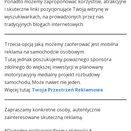
Ponadto możemy zaproponować korzystnie, atrakcyjne
i skuteczne linki pozycjonujące Twoją witrynę w
wyszukiwarkach, na prowadzonych przez nas
tradycyjnych blogach internetowych.
Trzecia opcją jaką możemy zaoferować jest mobilna
reklama na samochodzie osobowym.
Tutaj jednak poszukujemy poważnego sponsora
zdolnego do większej inwestycji w planowany
motoryzacyjny medialny projekt rozbudowy
samochodu. Może nawet nie jeden.
Więcej tutaj:
Twoja Przestrzeń Reklamowa
Zapraszamy konkretne osoby, autentycznie
zainteresowane skuteczną reklamą.
*Dogodne rozliczenie/forma płatności.*