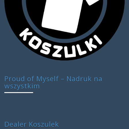
Proud of Myself – Nadruk na
wszystkim
Dealer Koszulek