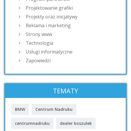
Projektowanie grafiki
Projekty oraz inicjatywy
Reklama i marketing
Strony www
Technologia
Usługi informatyczne
Zapowiedzi
TEMATY
BMW
Centrum Nadruku
centrumnadruku
dealer koszulek