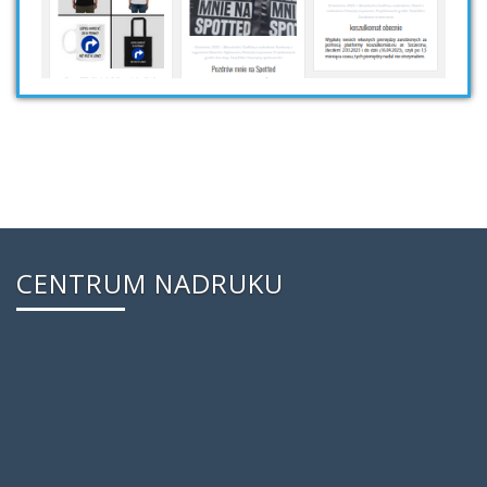
CENTRUM NADRUKU